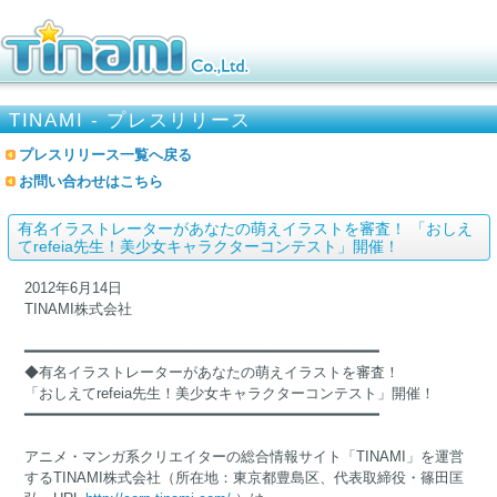
TINAMI - プレスリリース
プレスリリース一覧へ戻る
お問い合わせはこちら
有名イラストレーターがあなたの萌えイラストを審査！ 「おしえ
てrefeia先生！美少女キャラクターコンテスト」開催！
2012年6月14日
TINAMI株式会社
━━━━━━━━━━━━━━━━━━━━━━━━━━━━━━━━━━━━━━━━
◆有名イラストレーターがあなたの萌えイラストを審査！
「おしえてrefeia先生！美少女キャラクターコンテスト」開催！
━━━━━━━━━━━━━━━━━━━━━━━━━━━━━━━━━━━━━━━━
アニメ・マンガ系クリエイターの総合情報サイト「TINAMI」を運営
するTINAMI株式会社（所在地：東京都豊島区、代表取締役・篠田匡