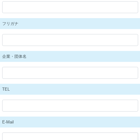
フリガナ
企業・団体名
TEL
E-Mail