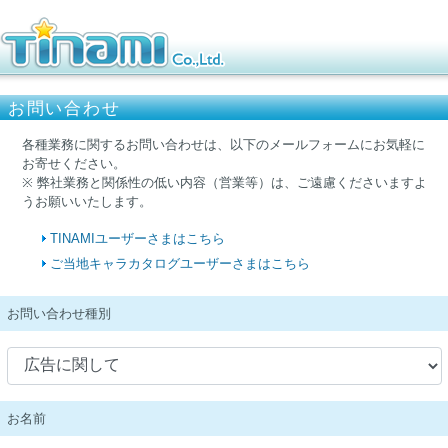
お問い合わせ
各種業務に関するお問い合わせは、以下のメールフォームにお気軽に
お寄せください。
※ 弊社業務と関係性の低い内容（営業等）は、ご遠慮くださいますよ
うお願いいたします。
TINAMIユーザーさまはこちら
ご当地キャラカタログユーザーさまはこちら
お問い合わせ種別
お名前