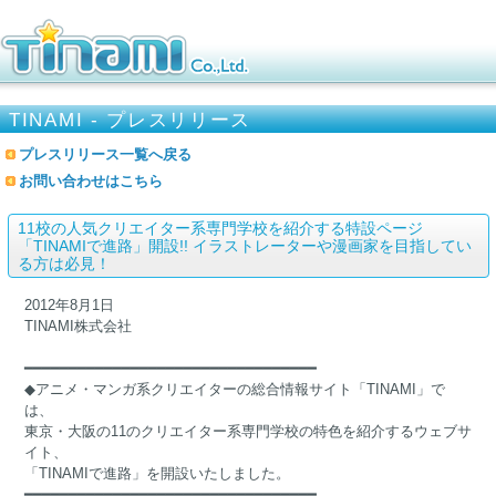
TINAMI - プレスリリース
プレスリリース一覧へ戻る
お問い合わせはこちら
11校の人気クリエイター系専門学校を紹介する特設ページ
「TINAMIで進路」開設!! イラストレーターや漫画家を目指してい
る方は必見！
2012年8月1日
TINAMI株式会社
━━━━━━━━━━━━━━━━━━━━━━━━━━━━━━━━━
◆アニメ・マンガ系クリエイターの総合情報サイト「TINAMI」で
は、
東京・大阪の11のクリエイター系専門学校の特色を紹介するウェブサ
イト、
「TINAMIで進路」を開設いたしました。
━━━━━━━━━━━━━━━━━━━━━━━━━━━━━━━━━