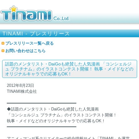
TINAMI - プレスリリース
プレスリリース一覧へ戻る
お問い合わせはこちら
話題のメンタリスト・DaiGoも絶賛した人気漫画 「コンシェルジ
ュ プラチナム」のイラストコンテスト開催！ 執事・メイドなどの
オリジナルキャラでの応募もOK！
2012年8月23日
TINAMI株式会社
━━━━━━━━━━━━━━━━━━━━━━━━━━━━
◆話題のメンタリスト・DaiGoも絶賛した人気漫画
「コンシェルジュ プラチナム」のイラストコンテスト開催！
執事・メイドなどのオリジナルキャラでの応募もOK！
━━━━━━━━━━━━━━━━━━━━━━━━━━━━
アニメ・マンガ系クリエイターの総合情報サイト「TINAMI」を運営